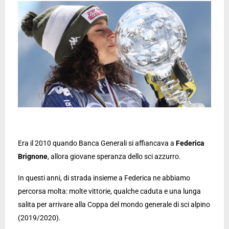
Era il 2010 quando Banca Generali si affiancava a
Federica
Brignone
, allora giovane speranza dello sci azzurro.
In questi anni, di strada insieme a Federica ne abbiamo
percorsa molta: molte vittorie, qualche caduta e una lunga
salita per arrivare alla Coppa del mondo generale di sci alpino
(2019/2020).