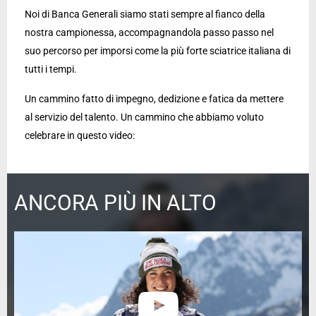
Noi di Banca Generali siamo stati sempre al fianco della
nostra campionessa, accompagnandola passo passo nel
suo percorso per imporsi come la più forte sciatrice italiana di
tutti i tempi.
Un cammino fatto di impegno, dedizione e fatica da mettere
al servizio del talento. Un cammino che abbiamo voluto
celebrare in questo video:
ANCORA PIÙ IN ALTO