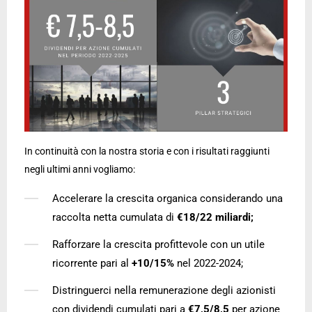
In continuità con la nostra storia e con i risultati raggiunti
negli ultimi anni vogliamo:
Accelerare la crescita organica considerando una
raccolta netta cumulata di
€18/22 miliardi;
Rafforzare la crescita profittevole con un utile
ricorrente pari al
+10/15%
nel 2022-2024;
Distringuerci nella remunerazione degli azionisti
con dividendi cumulati pari a
€7,5/8,5
per azione