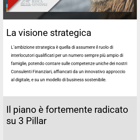
La visione strategica
L’ambizione strategica è quella di assumere il ruolo di
interlocutori qualificati per un numero sempre più ampio di
famiglie, potendo contare sulle competenze uniche dei nostri
Consulenti Finanziari, affiancati da un innovativo approccio
al digitale, e su un modello di business sostenibile.
Il piano è fortemente radicato
su 3 Pillar