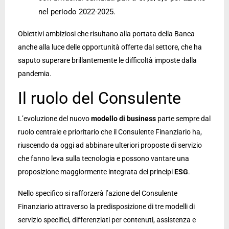
nel periodo 2022-2025.
Obiettivi ambiziosi che risultano alla portata della Banca
anche alla luce delle opportunità offerte dal settore, che ha
saputo superare brillantemente le difficoltà imposte dalla
pandemia.
Il ruolo del Consulente
L’evoluzione del nuovo
modello di business
parte sempre dal
ruolo centrale e prioritario che il Consulente Finanziario ha,
riuscendo da oggi ad abbinare ulteriori proposte di servizio
che fanno leva sulla tecnologia e possono vantare una
proposizione maggiormente integrata dei principi
ESG
.
Nello specifico si rafforzerà l’azione del Consulente
Finanziario attraverso la predisposizione di tre modelli di
servizio specifici, differenziati per contenuti, assistenza e