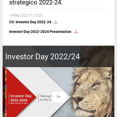
strategico 2022-24.
14 feb 2022 | h: 13:20
CS: Investor Day 2022-24
Investor Day 2022-2024 Presentation
Investor Day 2022/24