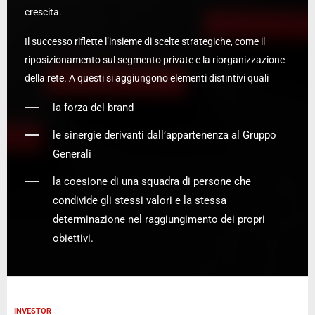
crescita.
Il successo riflette l’insieme di scelte strategiche, come il
riposizionamento sul segmento private e la riorganizzazione
della rete. A questi si aggiungono elementi distintivi quali
la forza del brand
le sinergie derivanti dall’appartenenza al Gruppo
Generali
la coesione di una squadra di persone che
condivide gli stessi valori e la stessa
determinazione nel raggiungimento dei propri
obiettivi.
INVESTOR