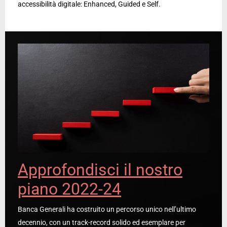
accessibilità digitale: Enhanced, Guided e Self.
Approfondisci il nostro
piano 2022-24
Banca Generali ha costruito un percorso unico nell’ultimo
decennio, con un track-record solido ed esemplare per