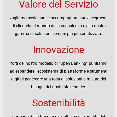
Valore del Servizio
vogliamo avvicinare e accompagnare nuovi segmenti
di clientela al mondo della consulenza e alla nostra
gamma di soluzioni sempre più personalizzata.
Innovazione
forti del nostro modello di “Open Banking” puntiamo
ad espandere l’ecosistema di piattaforme e strumenti
digitali per creare una rosa di soluzioni a misura dei
bisogni dei nostri stakeholder.
Sostenibilità
partendo dalla trasparenza, efficienza e qualità del