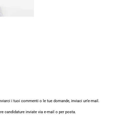
nviarci i tuoi commenti o le tue domande, inviaci un’e-mail.
e candidature inviate via e-mail o per posta.