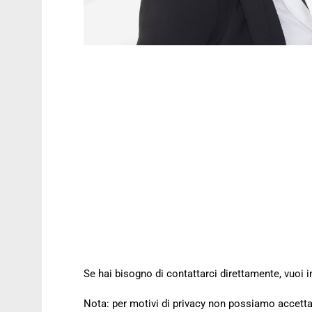
Se hai bisogno di contattarci direttamente, vuoi i
Nota: per motivi di privacy non possiamo accettar