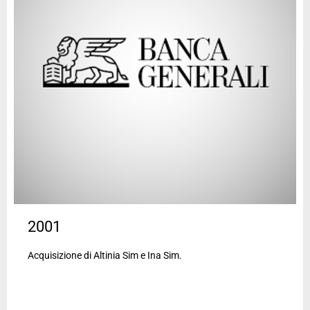
2001
Acquisizione di Altinia Sim e Ina Sim.