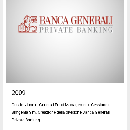
2009
Costituzione di Generali Fund Management. Cessione di
Simgenia Sim. Creazione della divisione Banca Generali
Private Banking.