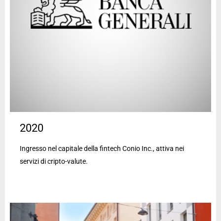
2020
Ingresso nel capitale della fintech Conio Inc., attiva nei
servizi di cripto-valute.