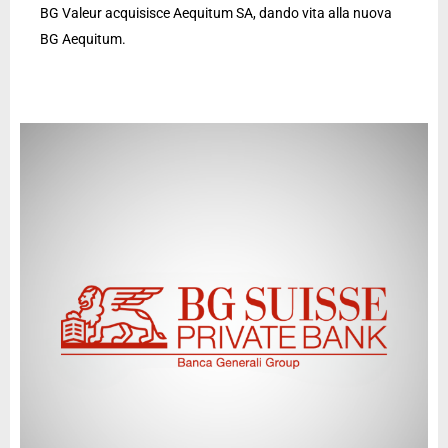
BG Valeur acquisisce Aequitum SA, dando vita alla nuova
BG Aequitum.