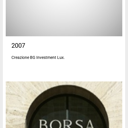
2007
Creazione BG Investment Lux.