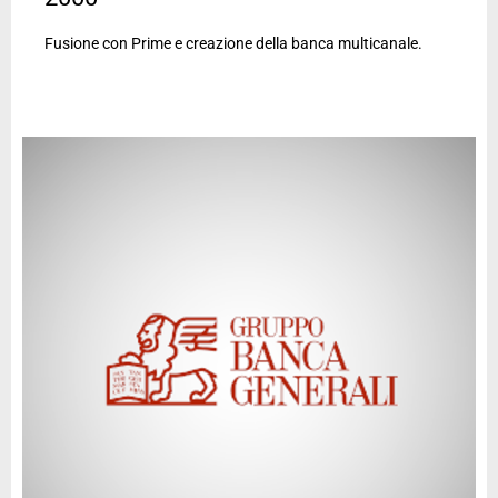
Fusione con Prime e creazione della banca multicanale.