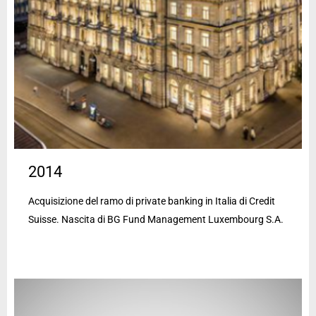
2014
Acquisizione del ramo di private banking in Italia di Credit
Suisse. Nascita di BG Fund Management Luxembourg S.A.