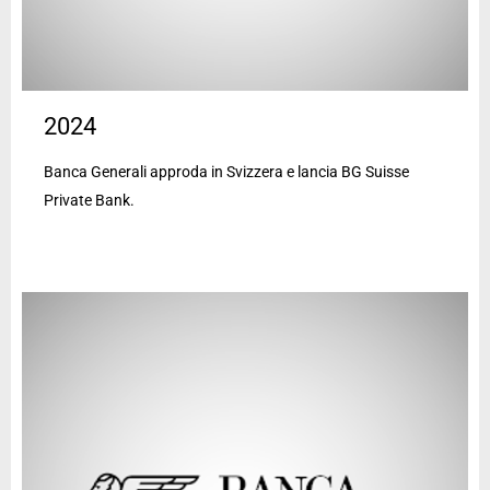
2024
Banca Generali approda in Svizzera e lancia BG Suisse
Private Bank.