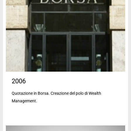
2006
Quotazione in Borsa. Creazione del polo di Wealth
Management.