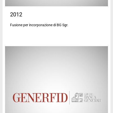
2012
Fusione per incorporazione di BG Sgr.