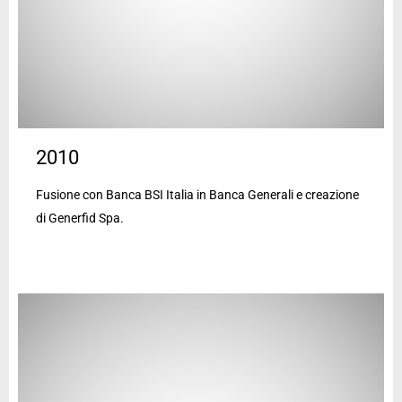
2010
Fusione con Banca BSI Italia in Banca Generali e creazione
di Generfid Spa.