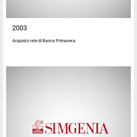
2003
Acquisto rete di Banca Primavera.