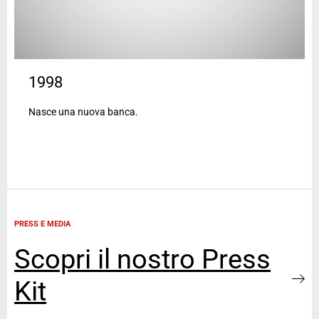
1998
Nasce una nuova banca.
PRESS E MEDIA
Scopri il nostro Press
Kit