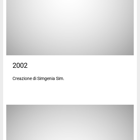
2002
Creazione di Simgenia Sim.