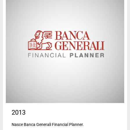
2013
Nasce Banca Generali Financial Planner.