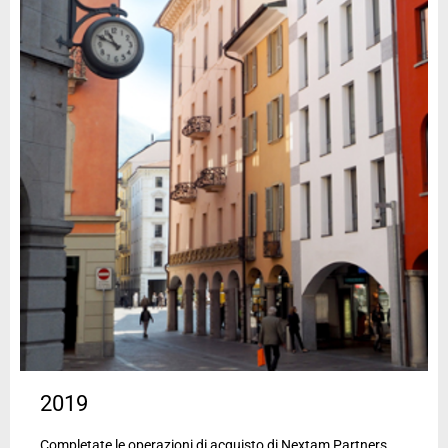
2019
Completate le operazioni di acquisto di Nextam Partners