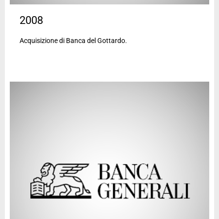
2008
Acquisizione di Banca del Gottardo.