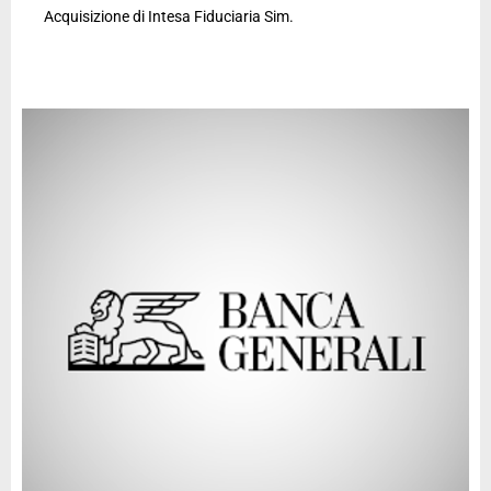
Acquisizione di Intesa Fiduciaria Sim.