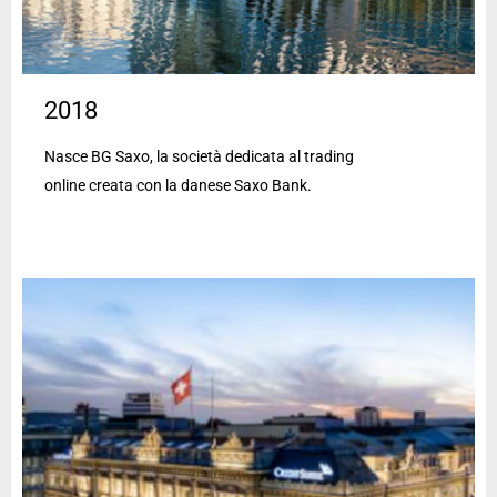
2018
Nasce BG Saxo, la società dedicata al trading
online creata con la danese Saxo Bank.