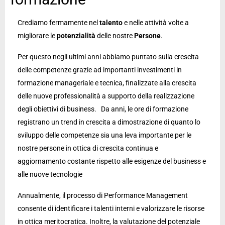
Crediamo fermamente nel
talento
e nelle attività volte a
migliorare le
potenzialità
delle nostre
Persone
.
Per questo negli ultimi anni abbiamo puntato sulla crescita
delle competenze grazie ad importanti investimenti in
formazione manageriale e tecnica, finalizzate alla crescita
delle nuove professionalità a supporto della realizzazione
degli obiettivi di business. Da anni, le ore di formazione
registrano un trend in crescita a dimostrazione di quanto lo
sviluppo delle competenze sia una leva importante per le
nostre persone in ottica di crescita continua e
aggiornamento costante rispetto alle esigenze del business e
alle nuove tecnologie
Annualmente, il processo di Performance Management
consente di identificare i talenti interni e valorizzare le risorse
in ottica meritocratica. Inoltre, la valutazione del potenziale