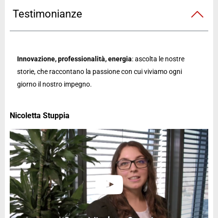
Testimonianze
Innovazione, professionalità, energia
: ascolta le nostre
storie, che raccontano la passione con cui viviamo ogni
giorno il nostro impegno.
Nicoletta Stuppia