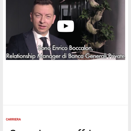
CARRIERA