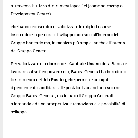
attraverso l'utilizzo di strumenti specifici (come ad esempio il
Development Center)
che hanno consentito di valorizzare le migliori risorse
inserendole in percorsi di sviluppo non solo all’interno del
Gruppo bancario ma, in maniera più ampia, anche all’interno
del Gruppo Generali.
Per valorizzare ulteriormente il
Capitale Umano
della Banca e
lavorare sul self empowerment, Banca Generali ha introdotto
lo strumento del
Job Posting
, che permette ad ogni
dipendente di candidarsi alle posizioni vacanti non solo nel
Gruppo Banca Generali, ma in tutto il Gruppo Generali,
allargando ad una prospettiva internazionale le possibilità di
sviluppo.