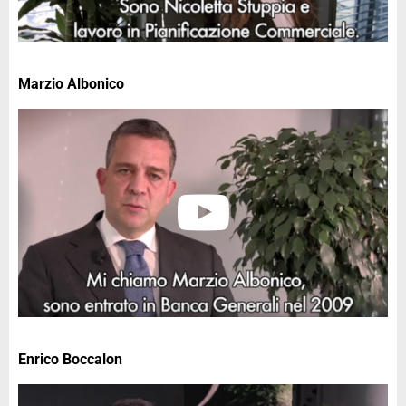
Marzio Albonico
Enrico Boccalon