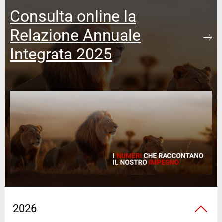
Consulta online la
Relazione Annuale
Integrata 2025
2026