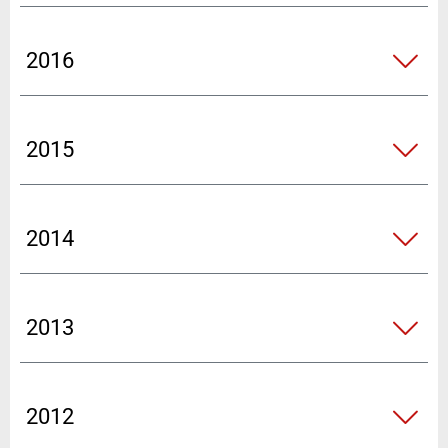
2016
2015
2014
2013
2012