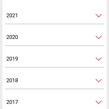
2021
2020
2019
2018
2017