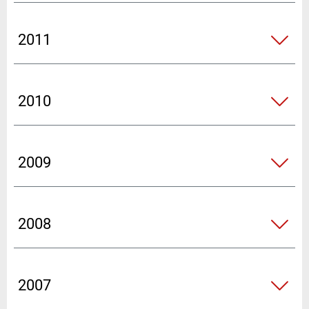
2011
2010
2009
2008
2007