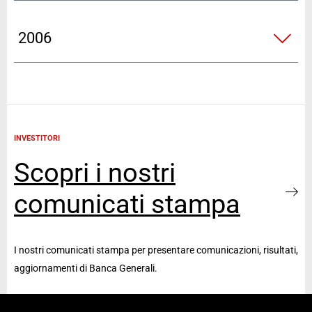
2006
INVESTITORI
Scopri i nostri
comunicati stampa
I nostri comunicati stampa per presentare comunicazioni, risultati,
aggiornamenti di Banca Generali.