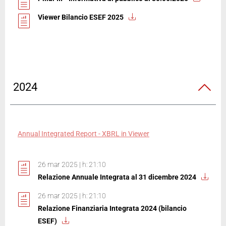
Viewer Bilancio ESEF 2025
2024
Annual Integrated Report - XBRL in Viewer
26 mar 2025 | h: 21:10
Relazione Annuale Integrata al 31 dicembre 2024
26 mar 2025 | h: 21:10
Relazione Finanziaria Integrata 2024 (bilancio
ESEF)