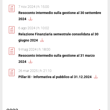
7 nov 2024 | h: 15:00
Resoconto intermedio sulla gestione al 30 settembre
2024
6 ago 2024 | h: 10:02
Relazione Finanziaria semestrale consolidata al 30
giugno 2024
9 mag 2024 | h: 18:00
Resoconto intermedio sulla gestione al 31 marzo
2024
26 mar 2025 | h: 21:10
Pillar III - Informativa al pubblico al 31.12.2024