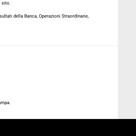
 sito.
sultati della Banca, Operazioni Straordinarie,
tampa.