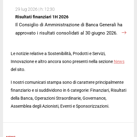
29 lug 2026 | h: 12:30
Risultati finanziari 1H 2026
Il Consiglio di Amministrazione di Banca Generali ha
approvato i risultati consolidati al 30 giugno 2026.
Le notizie relative a Sostenibilità, Prodotti e Servizi,
Innovazione e altro ancora sono presenti nella sezione
News
del sito.
I nostri comunicati stampa sono di carattere principalmente
finanziario e si suddividono in 6 categorie: Finanziari, Risultati
della Banca, Operazioni Straordinarie, Governance,
Assemblea degli Azionisti, Eventi e Sponsorizzazioni.