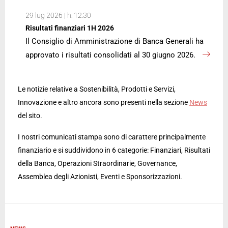
29 lug 2026 | h: 12:30
Risultati finanziari 1H 2026
Il Consiglio di Amministrazione di Banca Generali ha
approvato i risultati consolidati al 30 giugno 2026.
Le notizie relative a Sostenibilità, Prodotti e Servizi,
Innovazione e altro ancora sono presenti nella sezione
News
del sito.
I nostri comunicati stampa sono di carattere principalmente
finanziario e si suddividono in 6 categorie: Finanziari, Risultati
della Banca, Operazioni Straordinarie, Governance,
Assemblea degli Azionisti, Eventi e Sponsorizzazioni.