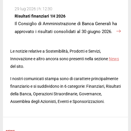
29 lug 2026 | h: 12:30
Risultati finanziari 1H 2026
Il Consiglio di Amministrazione di Banca Generali ha
approvato i risultati consolidati al 30 giugno 2026.
Le notizie relative a Sostenibilità, Prodotti e Servizi,
Innovazione e altro ancora sono presenti nella sezione
News
del sito.
I nostri comunicati stampa sono di carattere principalmente
finanziario e si suddividono in 6 categorie: Finanziari, Risultati
della Banca, Operazioni Straordinarie, Governance,
Assemblea degli Azionisti, Eventi e Sponsorizzazioni.