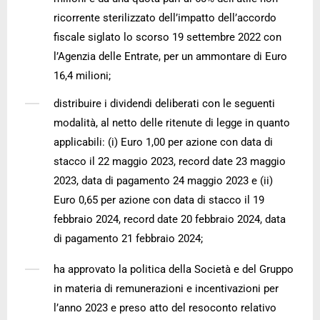
ricorrente sterilizzato dell’impatto dell’accordo
fiscale siglato lo scorso 19 settembre 2022 con
l’Agenzia delle Entrate, per un ammontare di Euro
16,4 milioni;
distribuire i dividendi deliberati con le seguenti
modalità, al netto delle ritenute di legge in quanto
applicabili: (i) Euro 1,00 per azione con data di
stacco il 22 maggio 2023, record date 23 maggio
2023, data di pagamento 24 maggio 2023 e (ii)
Euro 0,65 per azione con data di stacco il 19
febbraio 2024, record date 20 febbraio 2024, data
di pagamento 21 febbraio 2024;
ha approvato la politica della Società e del Gruppo
in materia di remunerazioni e incentivazioni per
l’anno 2023 e preso atto del resoconto relativo