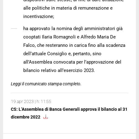
alle politiche in materia di remunerazione e
incentivazione;
ha approvato la nomina degli amministratori già
cooptati Ilaria Romagnoli e Alfredo Maria De
Falco, che resteranno in carica fino alla scadenza
dell’attuale Consiglio e, pertanto, sino
all’Assemblea convocata per l’approvazione del
bilancio relativo all’esercizio 2023.
Leggi il comunicato stampa completo.
19 apr 2023 | h: 11:55
CS: L’Assemblea di Banca Generali approva il bilancio al 31
dicembre 2022