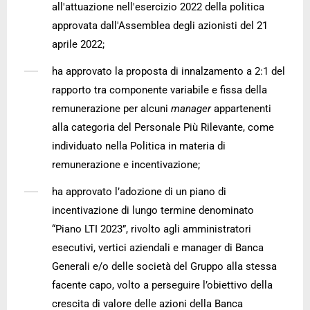
all'attuazione nell'esercizio 2022 della politica
approvata dall'Assemblea degli azionisti del 21
aprile 2022;
ha approvato la proposta di innalzamento a 2:1 del
rapporto tra componente variabile e fissa della
remunerazione per alcuni
manager
appartenenti
alla categoria del Personale Più Rilevante, come
individuato nella Politica in materia di
remunerazione e incentivazione;
ha approvato l’adozione di un piano di
incentivazione di lungo termine denominato
“Piano LTI 2023”, rivolto agli amministratori
esecutivi, vertici aziendali e manager di Banca
Generali e/o delle società del Gruppo alla stessa
facente capo, volto a perseguire l’obiettivo della
crescita di valore delle azioni della Banca