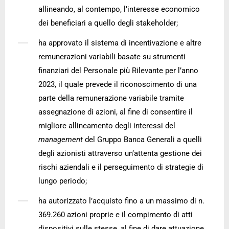
allineando, al contempo, l’interesse economico
dei beneficiari a quello degli stakeholder;
ha approvato il sistema di incentivazione e altre
remunerazioni variabili basate su strumenti
finanziari del Personale più Rilevante per l’anno
2023, il quale prevede il riconoscimento di una
parte della remunerazione variabile tramite
assegnazione di azioni, al fine di consentire il
migliore allineamento degli interessi del
management
del Gruppo Banca Generali a quelli
degli azionisti attraverso un’attenta gestione dei
rischi aziendali e il perseguimento di strategie di
lungo periodo;
ha autorizzato l’acquisto fino a un massimo di n.
369.260 azioni proprie e il compimento di atti
dispositivi sulle stesse, al fine di dare attuazione