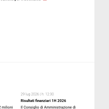
29 lug 2026 | h: 12:30
Risultati finanziari 1H 2026
2 milioni
Il Consiglio di Amministrazione di