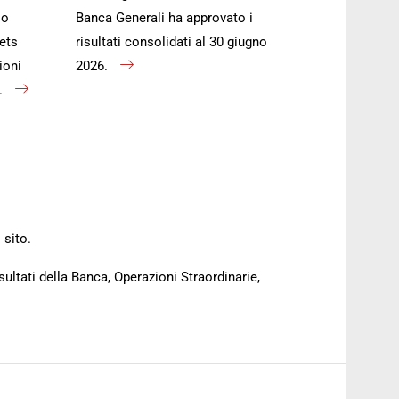
io
Banca Generali ha approvato i
ets
risultati consolidati al 30 giugno
ioni
2026.
).
 sito.
sultati della Banca, Operazioni Straordinarie,