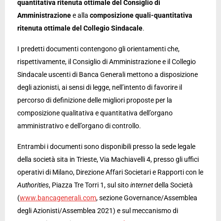
quantitativa ritenuta ottimale del Consiglio di
Amministrazione
e alla
composizione quali-quantitativa
ritenuta ottimale del Collegio Sindacale
.
I predetti documenti contengono gli orientamenti che,
rispettivamente, il Consiglio di Amministrazione e il Collegio
Sindacale uscenti di Banca Generali mettono a disposizione
degli azionisti, ai sensi di legge, nell’intento di favorire il
percorso di definizione delle migliori proposte per la
composizione qualitativa e quantitativa dell’organo
amministrativo e dell’organo di controllo.
Entrambi i documenti sono disponibili presso la sede legale
della società sita in Trieste, Via Machiavelli 4, presso gli uffici
operativi di Milano, Direzione Affari Societari e Rapporti con le
Authorities
, Piazza Tre Torri 1, sul sito
internet
della Società
(
www.bancagenerali.com
, sezione Governance/Assemblea
degli Azionisti/Assemblea 2021) e sul meccanismo di