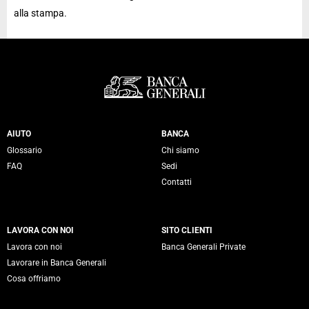
alla stampa.
Servizi Banca Generali
AIUTO
BANCA
Glossario
Chi siamo
FAQ
Sedi
Contatti
LAVORA CON NOI
SITO CLIENTI
Lavora con noi
Banca Generali Private
Lavorare in Banca Generali
Cosa offriamo