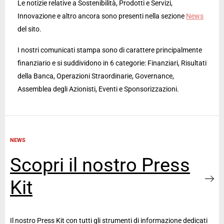
Le notizie relative a Sostenibilità, Prodotti e Servizi,
Innovazione e altro ancora sono presenti nella sezione
News
del sito.
I nostri comunicati stampa sono di carattere principalmente
finanziario e si suddividono in 6 categorie: Finanziari, Risultati
della Banca, Operazioni Straordinarie, Governance,
Assemblea degli Azionisti, Eventi e Sponsorizzazioni.
NEWS
Scopri il nostro Press
Kit
Il nostro Press Kit con tutti gli strumenti di informazione dedicati