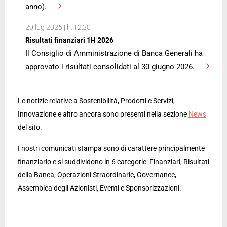
anno).
29 lug 2026 | h: 12:30
Risultati finanziari 1H 2026
Il Consiglio di Amministrazione di Banca Generali ha
approvato i risultati consolidati al 30 giugno 2026.
Le notizie relative a Sostenibilità, Prodotti e Servizi,
Innovazione e altro ancora sono presenti nella sezione
News
del sito.
I nostri comunicati stampa sono di carattere principalmente
finanziario e si suddividono in 6 categorie: Finanziari, Risultati
della Banca, Operazioni Straordinarie, Governance,
Assemblea degli Azionisti, Eventi e Sponsorizzazioni.