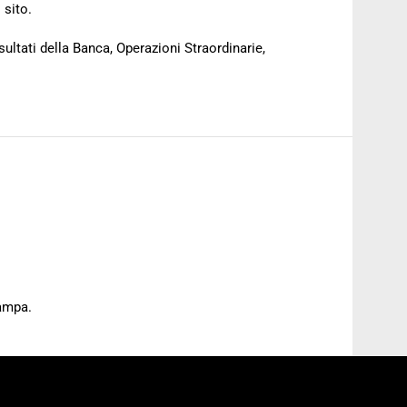
 sito.
sultati della Banca, Operazioni Straordinarie,
tampa.