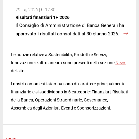
29 lug 2026 | h: 12:30
Risultati finanziari 1H 2026
Il Consiglio di Amministrazione di Banca Generali ha
approvato i risultati consolidati al 30 giugno 2026.
Le notizie relative a Sostenibilità, Prodotti e Servizi,
Innovazione e altro ancora sono presenti nella sezione
News
del sito.
I nostri comunicati stampa sono di carattere principalmente
finanziario e si suddividono in 6 categorie: Finanziari, Risultati
della Banca, Operazioni Straordinarie, Governance,
Assemblea degli Azionisti, Eventi e Sponsorizzazioni.