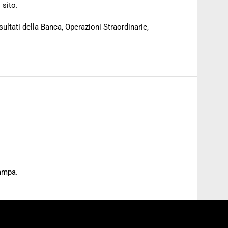
 sito.
sultati della Banca, Operazioni Straordinarie,
tampa.