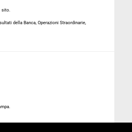
 sito.
sultati della Banca, Operazioni Straordinarie,
tampa.