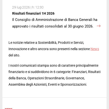
29 lug 2026 | h: 12:30
Risultati finanziari 1H 2026
Il Consiglio di Amministrazione di Banca Generali ha
approvato i risultati consolidati al 30 giugno 2026.
Le notizie relative a Sostenibilità, Prodotti e Servizi,
Innovazione e altro ancora sono presenti nella sezione
News
del sito.
I nostri comunicati stampa sono di carattere principalmente
finanziario e si suddividono in 6 categorie: Finanziari, Risultati
della Banca, Operazioni Straordinarie, Governance,
Assemblea degli Azionisti, Eventi e Sponsorizzazioni.