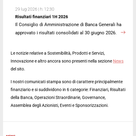
29 lug 2026 | h: 12:30
Risultati finanziari 1H 2026
Il Consiglio di Amministrazione di Banca Generali ha
approvato i risultati consolidati al 30 giugno 2026.
Le notizie relative a Sostenibilità, Prodotti e Servizi,
Innovazione e altro ancora sono presenti nella sezione
News
del sito.
I nostri comunicati stampa sono di carattere principalmente
finanziario e si suddividono in 6 categorie: Finanziari, Risultati
della Banca, Operazioni Straordinarie, Governance,
Assemblea degli Azionisti, Eventi e Sponsorizzazioni.