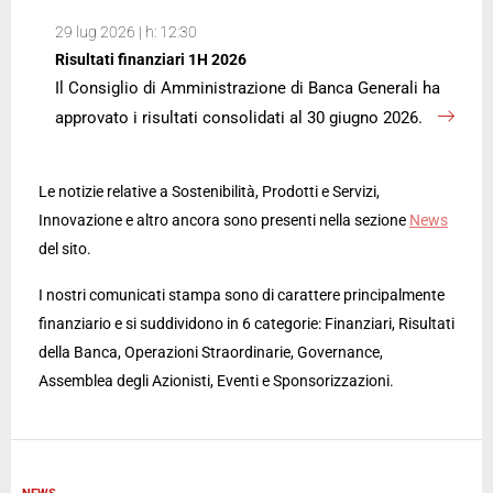
29 lug 2026 | h: 12:30
Risultati finanziari 1H 2026
Il Consiglio di Amministrazione di Banca Generali ha
approvato i risultati consolidati al 30 giugno 2026.
Le notizie relative a Sostenibilità, Prodotti e Servizi,
Innovazione e altro ancora sono presenti nella sezione
News
del sito.
I nostri comunicati stampa sono di carattere principalmente
finanziario e si suddividono in 6 categorie: Finanziari, Risultati
della Banca, Operazioni Straordinarie, Governance,
Assemblea degli Azionisti, Eventi e Sponsorizzazioni.