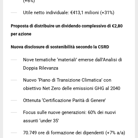
(+6%)
Utile netto individuale: €413,1 milioni (+31%)
Proposta di distribuire un dividendo complessivo di €2,80
per azione
Nuova disclosure di sostenibilità secondo la CSRD
Nove tematiche ‘materiali’ emerse dall’Analisi di
Doppia Rilevanza
Nuovo ‘Piano di Transizione Climatica’ con
obiettivo Net Zero delle emissioni GHG al 2040
Ottenuta ‘Certificazione Parità di Genere’
Focus sulle nuove generazioni: 60% dei nuovi
assunti ‘under 35’
70.749 ore di formazione dei dipendenti (+7% a/a)