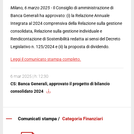
Milano, 6 marzo 2025
- Il Consiglio di amministrazione di
Banca Generali ha approvato: (i) la Relazione Annuale
Integrata al 2024 comprensiva della Relazione sulla gestione
consolidata, Relazione sulla gestione individuale e
Rendicontazione di Sostenibilità redatta ai sensi del Decreto
Legislativo n. 125/2024 e (ii) la proposta di dividendo.
Leggi il comunicato stampa completo.
6 mar 2025 | h: 12:30
CS: Banca Generali, approvato il progetto di bilancio
consolidato 2024
Comunicati stampa /
Categoria Finanziari