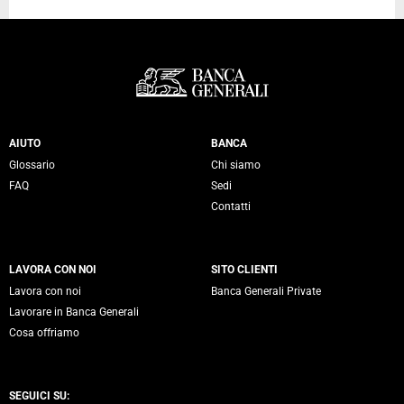
Servizi Banca Generali
AIUTO
BANCA
Glossario
Chi siamo
FAQ
Sedi
Contatti
LAVORA CON NOI
SITO CLIENTI
Lavora con noi
Banca Generali Private
Lavorare in Banca Generali
Cosa offriamo
SEGUICI SU: