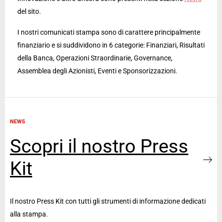
del sito.
I nostri comunicati stampa sono di carattere principalmente
finanziario e si suddividono in 6 categorie: Finanziari, Risultati
della Banca, Operazioni Straordinarie, Governance,
Assemblea degli Azionisti, Eventi e Sponsorizzazioni.
NEWS
Scopri il nostro Press
Kit
Il nostro Press Kit con tutti gli strumenti di informazione dedicati
alla stampa.