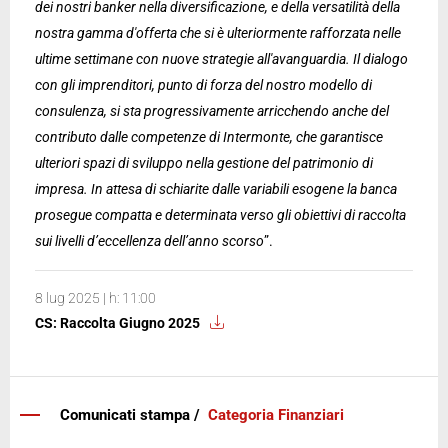
dei nostri banker nella diversificazione, e della versatilità della
nostra gamma d'offerta che si è ulteriormente rafforzata nelle
ultime settimane con nuove strategie all'avanguardia. Il dialogo
con gli imprenditori, punto di forza del nostro modello di
consulenza, si sta progressivamente arricchendo anche del
contributo dalle competenze di Intermonte, che garantisce
ulteriori spazi di sviluppo nella gestione del patrimonio di
impresa. In attesa di schiarite dalle variabili esogene la banca
prosegue compatta e determinata verso gli obiettivi di raccolta
sui livelli d’eccellenza dell’anno scorso
”.
8 lug 2025 | h: 11:00
CS: Raccolta Giugno 2025
Comunicati stampa /
Categoria Finanziari