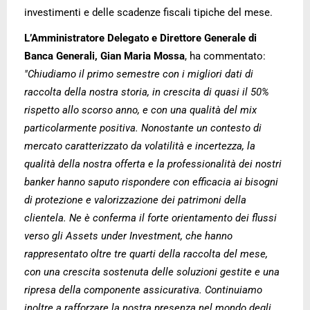
investimenti e delle scadenze fiscali tipiche del mese.
L’Amministratore Delegato e Direttore Generale di
Banca Generali, Gian Maria Mossa
, ha commentato:
"Chiudiamo il primo semestre con i migliori dati di
raccolta della nostra storia, in crescita di quasi il 50%
rispetto allo scorso anno, e con una qualità del mix
particolarmente positiva. Nonostante un contesto di
mercato caratterizzato da volatilità e incertezza, la
qualità della nostra offerta e la professionalità dei nostri
banker hanno saputo rispondere con efficacia ai bisogni
di protezione e valorizzazione dei patrimoni della
clientela. Ne è conferma il forte orientamento dei flussi
verso gli Assets under Investment, che hanno
rappresentato oltre tre quarti della raccolta del mese,
con una crescita sostenuta delle soluzioni gestite e una
ripresa della componente assicurativa.
Continuiamo
inoltre a rafforzare la nostra presenza nel mondo degli