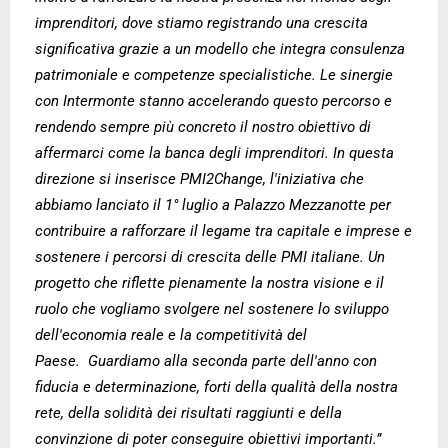
imprenditori, dove stiamo registrando una crescita
significativa grazie a un modello che integra consulenza
patrimoniale e competenze specialistiche. Le sinergie
con Intermonte stanno accelerando questo percorso e
rendendo sempre più concreto il nostro obiettivo di
affermarci come la banca degli imprenditori. In questa
direzione si inserisce PMI2Change, l'iniziativa che
abbiamo lanciato il 1° luglio a Palazzo Mezzanotte per
contribuire a rafforzare il legame tra capitale e imprese e
sostenere i percorsi di crescita delle PMI italiane. Un
progetto che riflette pienamente la nostra visione e il
ruolo che vogliamo svolgere nel sostenere lo sviluppo
dell'economia reale e la competitività del
Paese.
Guardiamo alla seconda parte dell'anno con
fiducia e determinazione, forti della qualità della nostra
rete, della solidità dei risultati raggiunti e della
convinzione di poter conseguire obiettivi importanti.”