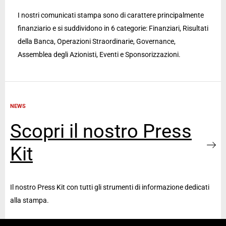
I nostri comunicati stampa sono di carattere principalmente
finanziario e si suddividono in 6 categorie: Finanziari, Risultati
della Banca, Operazioni Straordinarie, Governance,
Assemblea degli Azionisti, Eventi e Sponsorizzazioni.
NEWS
Scopri il nostro Press
Kit
Il nostro Press Kit con tutti gli strumenti di informazione dedicati
alla stampa.