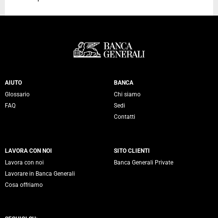
Servizi Banca Generali
AIUTO
BANCA
Glossario
Chi siamo
FAQ
Sedi
Contatti
LAVORA CON NOI
SITO CLIENTI
Lavora con noi
Banca Generali Private
Lavorare in Banca Generali
Cosa offriamo