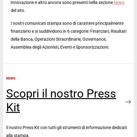
Innovazione e altro ancora sono presenti nella sezione
News
del sito.
I nostri comunicati stampa sono di carattere principalmente
finanziario e si suddividono in 6 categorie: Finanziari, Risultati
della Banca, Operazioni Straordinarie, Governance,
Assemblea degli Azionisti, Eventi e Sponsorizzazioni.
NEWS
Scopri il nostro Press
Kit
Il nostro Press Kit con tutti gli strumenti di informazione dedicati
alla stampa.