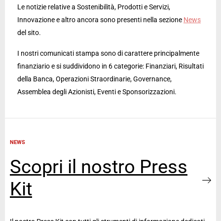
Le notizie relative a Sostenibilità, Prodotti e Servizi,
Innovazione e altro ancora sono presenti nella sezione
News
del sito.
I nostri comunicati stampa sono di carattere principalmente
finanziario e si suddividono in 6 categorie: Finanziari, Risultati
della Banca, Operazioni Straordinarie, Governance,
Assemblea degli Azionisti, Eventi e Sponsorizzazioni.
NEWS
Scopri il nostro Press
Kit