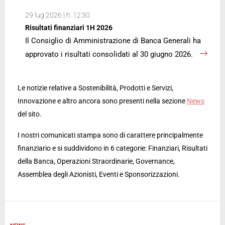
29 lug 2026 | h: 12:30
Risultati finanziari 1H 2026
Il Consiglio di Amministrazione di Banca Generali ha
approvato i risultati consolidati al 30 giugno 2026.
Le notizie relative a Sostenibilità, Prodotti e Servizi,
Innovazione e altro ancora sono presenti nella sezione
News
del sito.
I nostri comunicati stampa sono di carattere principalmente
finanziario e si suddividono in 6 categorie: Finanziari, Risultati
della Banca, Operazioni Straordinarie, Governance,
Assemblea degli Azionisti, Eventi e Sponsorizzazioni.