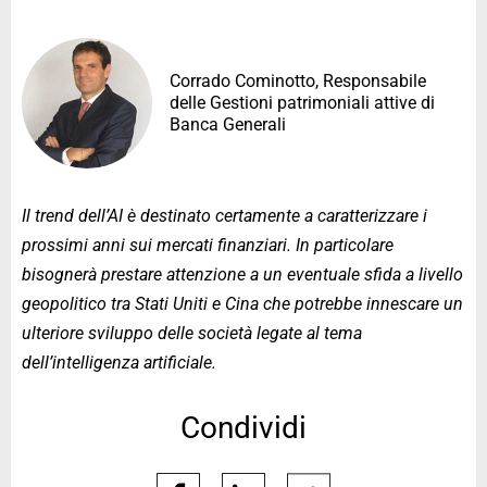
Corrado Cominotto, Responsabile
delle Gestioni patrimoniali attive di
Banca Generali
Il trend dell’AI è destinato certamente a caratterizzare i
prossimi anni sui mercati finanziari. In particolare
bisognerà prestare attenzione a un eventuale sfida a livello
geopolitico tra Stati Uniti e Cina che potrebbe innescare un
ulteriore sviluppo delle società legate al tema
dell’intelligenza artificiale.
Condividi