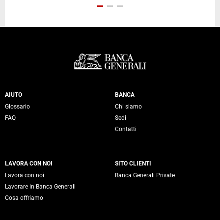
Servizi Banca Generali
AIUTO
BANCA
Glossario
Chi siamo
FAQ
Sedi
Contatti
LAVORA CON NOI
SITO CLIENTI
Lavora con noi
Banca Generali Private
Lavorare in Banca Generali
Cosa offriamo