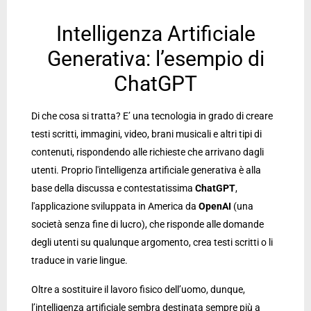
Intelligenza Artificiale
Generativa: l’esempio di
ChatGPT
Di che cosa si tratta? E’ una tecnologia in grado di creare
testi scritti, immagini, video, brani musicali e altri tipi di
contenuti, rispondendo alle richieste che arrivano dagli
utenti. Proprio l'intelligenza artificiale generativa è alla
base della discussa e contestatissima
ChatGPT
,
l'applicazione sviluppata in America da
OpenAI
(una
società senza fine di lucro), che risponde alle domande
degli utenti su qualunque argomento, crea testi scritti o li
traduce in varie lingue.
Oltre a sostituire il lavoro fisico dell’uomo, dunque,
l’intelligenza artificiale sembra destinata sempre più a