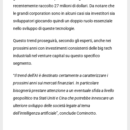
recentemente raccolto 27 milioni di dollari. Da notare che
le grandi corporation sono in alcuni casi sia investitori sia
sviluppatori giocando quindi un doppio ruolo essenziale
nello sviluppo di queste tecnologie.
Questo trend proseguirà, secondo gli esperti, anche nei
prossimi anni con investimenti consistenti delle big tech
industriali nel venture capital su questo specifico
segmento.
“
Il trend dell’AI è destinato certamente a caratterizzare i
prossimi anni sui mercati finanziari. In particolare
bisognerà prestare attenzione a un eventuale sfida a livello
geopolitico tra Stati Uniti e Cina che potrebbe innescare un
ulteriore sviluppo delle società legate al tema
dell’intelligenza artificiale
”, conclude Cominotto.