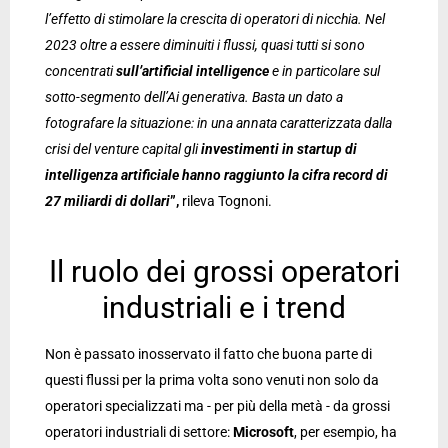
l’effetto di stimolare la crescita di operatori di nicchia. Nel
2023 oltre a essere diminuiti i flussi, quasi tutti si sono
concentrati
sull’artificial intelligence
e in particolare sul
sotto-segmento dell’Ai generativa. Basta un dato a
fotografare la situazione: in una annata caratterizzata dalla
crisi del venture capital gli
investimenti in startup di
intelligenza artificiale hanno raggiunto la cifra record di
27 miliardi di dollari
”,
rileva Tognoni.
Il ruolo dei grossi operatori
industriali e i trend
Non è passato inosservato il fatto che buona parte di
questi flussi per la prima volta sono venuti non solo da
operatori specializzati ma - per più della metà - da grossi
operatori industriali di settore:
Microsoft
, per esempio, ha