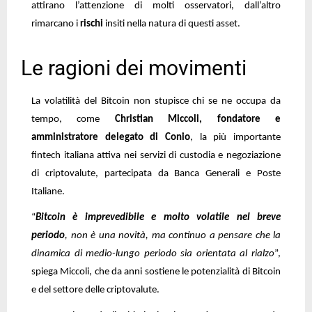
attirano l’attenzione di molti osservatori, dall’altro
rimarcano i
rischi
insiti nella natura di questi asset.
Le ragioni dei movimenti
La volatilità del Bitcoin non stupisce chi se ne occupa da
tempo, come
Christian Miccoli, fondatore e
amministratore delegato di Conio
, la più importante
fintech italiana attiva nei servizi di custodia e negoziazione
di criptovalute, partecipata da Banca Generali e Poste
Italiane.
“
Bitcoin è imprevedibile e molto volatile nel breve
periodo
, non è una novità, ma continuo a pensare che la
dinamica di medio-lungo periodo sia orientata al rialzo
”,
spiega Miccoli, che da anni sostiene le potenzialità di Bitcoin
e del settore delle criptovalute.