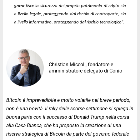
garantisce la sicurezza del proprio patrimonio di cripto sia
a livello legale, proteggendo dal rischio di controparte, sia
a livello informativo, proteggendo dal rischio tecnologico
”.
Christian Miccoli, fondatore e
amministratore delegato di Conio
Bitcoin è imprevedibile e molto volatile nel breve periodo,
non è una novità. Il rally delle scorse settimane si spiega in
buona parte con il successo di Donald Trump nella corsa
alla Casa Bianca, che ha proposto la creazione di una
riserva strategica di Bitcoin da parte del governo federale