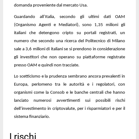
domanda proveniente dal mercato Usa.
Guardando all’Italia, secondo gli ultimi dati OAM
(Organismo Agenti e Mediatori), sono 1,35 milioni gli
italiani che detengono cripto su portali registrati, un
numero che secondo una ricerca del Politecnico di Milano
sale a 3,6 milioni di italiani se si prendono in considerazione
gli investitori che non operano su piattaforme registrate
presso OAM e quindi non tracciate.
Lo scetticismo e la prudenza sembrano ancora prevalenti in
Europa, perlomeno tra le autorità e i regolatori, con
organismi come la Consob e le banche centrali che hanno
lanciato numerosi avvertimenti sui possibili rischi
dell’investimento in criptovalute, per i risparmiatori e per il
sistema finanziario.
I rischi