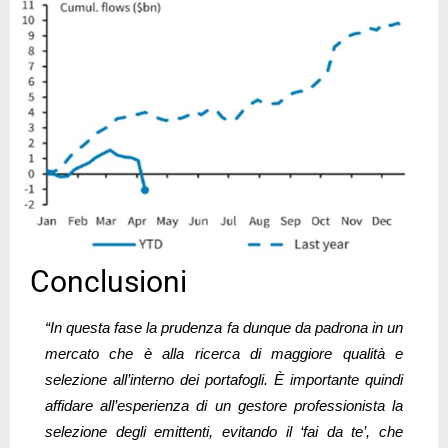
Conclusioni
“In questa fase la prudenza fa dunque da padrona in un
mercato che è alla ricerca di maggiore qualità e
selezione all’interno dei portafogli. È importante quindi
affidare all’esperienza di un gestore professionista la
selezione degli emittenti, evitando il ‘fai da te’, che