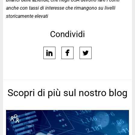
anche con tassi di interesse che rimangono su livelli
storicamente elevati
Condividi
linkedin
facebook
twitter
Scopri di più sul nostro blog