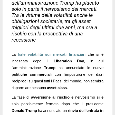
dell’amministrazione Trump ha placato
solo in parte il nervosismo dei mercati.
Tra le vittime della volatilità anche le
obbligazioni societarie, tra gli asset
migliori degli ultimi due anni, ma ora a
rischio con la prospettiva di una
recessione
La
forte
volatilità sui mercati finanziari
che si è
innescata dopo il
Liberation Day
, in cui
l’amministrazione
Trump
ha annunciato le nuove
politiche commerciali
con l’imposizione dei
dazi
reciproci
su quasi tutti i Paesi del mondo, non sembra
risparmiare nessuna
asset class
.
La fase di
avversione al rischio
e nervosismo si è
solo parzialmente fermata dopo che il presidente
Donald Trump
ha annunciato un
rinvio dell’entrata in