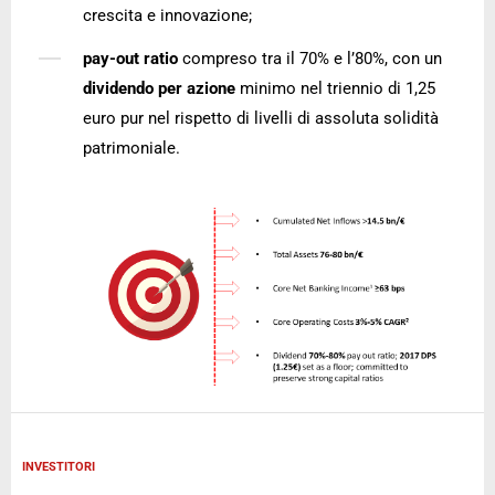
crescita e innovazione;
pay-out ratio
compreso tra il 70% e l’80%, con un
dividendo per azione
minimo nel triennio di 1,25
euro pur nel rispetto di livelli di assoluta solidità
patrimoniale.
INVESTITORI