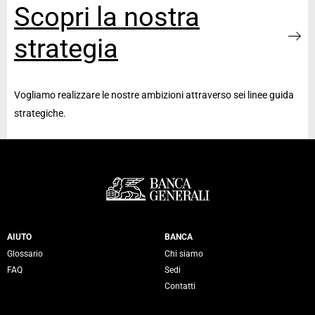
Scopri la nostra
strategia
Vogliamo realizzare le nostre ambizioni attraverso sei linee guida
strategiche.
Servizi Banca Generali
AIUTO
BANCA
Glossario
Chi siamo
FAQ
Sedi
Contatti