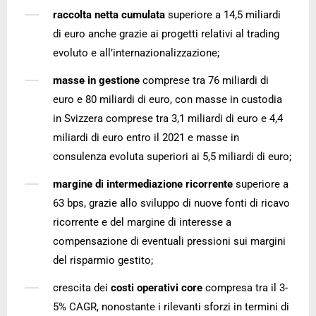
raccolta netta cumulata
superiore a 14,5 miliardi
di euro anche grazie ai progetti relativi al trading
evoluto e all’internazionalizzazione;
masse in gestione
comprese tra 76 miliardi di
euro e 80 miliardi di euro, con masse in custodia
in Svizzera comprese tra 3,1 miliardi di euro e 4,4
miliardi di euro entro il 2021 e masse in
consulenza evoluta superiori ai 5,5 miliardi di euro;
margine di intermediazione ricorrente
superiore a
63 bps, grazie allo sviluppo di nuove fonti di ricavo
ricorrente e del margine di interesse a
compensazione di eventuali pressioni sui margini
del risparmio gestito;
crescita dei
costi operativi core
compresa tra il 3-
5% CAGR, nonostante i rilevanti sforzi in termini di