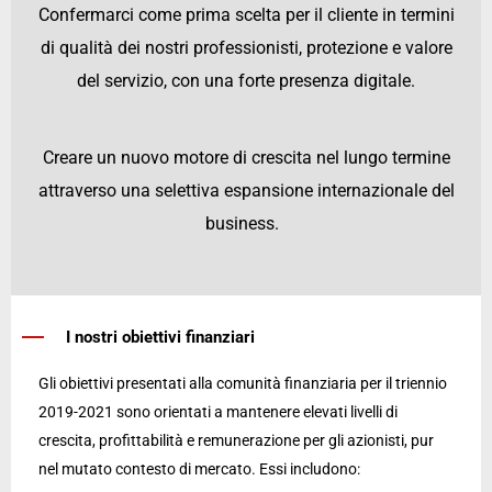
Confermarci come prima scelta per il cliente in termini
di qualità dei nostri professionisti, protezione e valore
del servizio, con una forte presenza digitale.
Creare un nuovo motore di crescita nel lungo termine
attraverso una selettiva espansione internazionale del
business.
I nostri obiettivi finanziari
Gli obiettivi presentati alla comunità finanziaria per il triennio
2019-2021 sono orientati a mantenere elevati livelli di
crescita, profittabilità e remunerazione per gli azionisti, pur
nel mutato contesto di mercato. Essi includono: