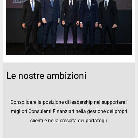
Le nostre ambizioni
Consolidare la posizione di leadership nel supportare i
migliori Consulenti Finanziari nella gestione dei propri
clienti e nella crescita dei portafogli.