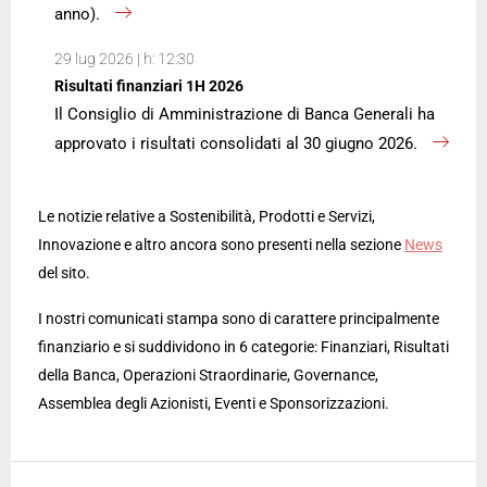
anno).
29 lug 2026 | h: 12:30
Risultati finanziari 1H 2026
Il Consiglio di Amministrazione di Banca Generali ha
approvato i risultati consolidati al 30 giugno 2026.
Le notizie relative a Sostenibilità, Prodotti e Servizi,
Innovazione e altro ancora sono presenti nella sezione
News
del sito.
I nostri comunicati stampa sono di carattere principalmente
finanziario e si suddividono in 6 categorie: Finanziari, Risultati
della Banca, Operazioni Straordinarie, Governance,
Assemblea degli Azionisti, Eventi e Sponsorizzazioni.