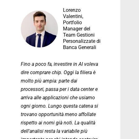
Lorenzo
Valentini,
Portfolio
Manager del
Team Gestioni
Personalizzate di
Banca Generali
Fino a poco fa, investire in AI voleva
dire comprare chip. Oggi la filiera è
molto più ampia: parte dai
processori, passa per i data center e
arriva alle applicazioni che usiamo
ogni giorno. Lungo questa catena si
trovano opportunità meno affollate
rispetto ai nomi già noti. La qualità
dell'analisi resta la variabile più