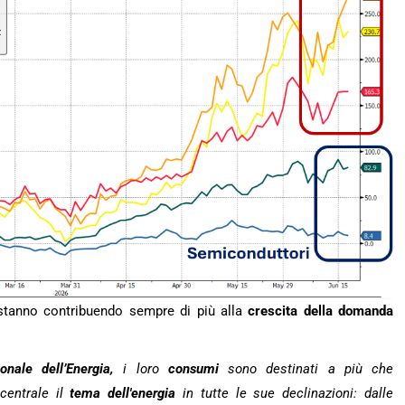
tanno contribuendo sempre di più alla
crescita della domanda
onale dell’Energia,
i loro
consumi
sono destinati a più che
centrale il
tema dell'energia
in tutte le sue declinazioni: dalle