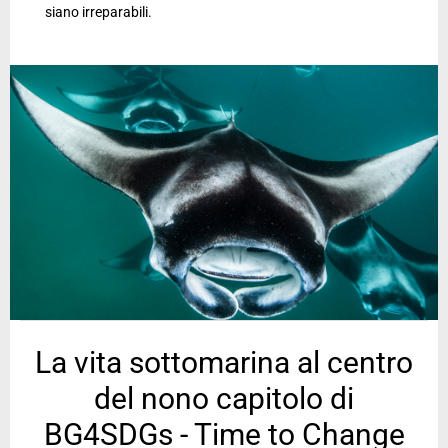
siano irreparabili.
La vita sottomarina al centro
del nono capitolo di
BG4SDGs - Time to Change