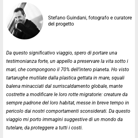
Stefano Guindani, fotografo e curatore
del progetto
Da questo significativo viaggio, spero di portare una
testimonianza forte, un appello a preservare la vita sotto i
mari, che compongono il 70% dell’intero pianeta. Ho visto
tartarughe mutilate dalla plastica gettata in mare, squali
balena minacciati dal surriscaldamento globale, mante
costrette a modificare le loro rotte migratorie: creature da
sempre padrone del loro habitat, messe in breve tempo in
pericolo dai nostri comportamenti sconsiderati. Da questo
viaggio mi porto immagini suggestive di un mondo da
tutelare, da proteggere a tutti i costi.