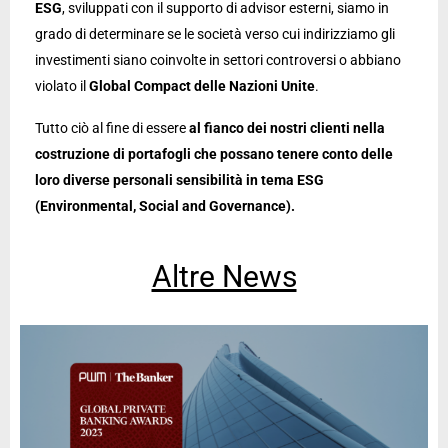
ESG
, sviluppati con il supporto di advisor esterni, siamo in
grado di determinare se le società verso cui indirizziamo gli
investimenti siano coinvolte in settori controversi o abbiano
violato il
Global Compact delle Nazioni Unite
.
Tutto ciò al fine di essere
al fianco dei nostri clienti nella
costruzione di portafogli che possano tenere conto delle
loro diverse personali sensibilità in tema ESG
(Environmental, Social and Governance).
Altre News