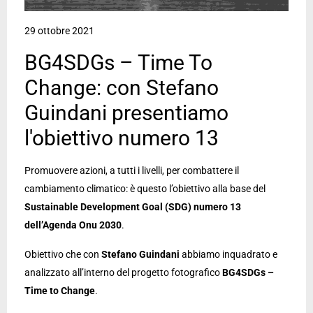
29 ottobre 2021
BG4SDGs – Time To
Change: con Stefano
Guindani presentiamo
l'obiettivo numero 13
Promuovere azioni, a tutti i livelli, per combattere il
cambiamento climatico: è questo l’obiettivo alla base del
Sustainable Development Goal (SDG) numero 13
dell’Agenda Onu 2030
.
Obiettivo che con
Stefano Guindani
abbiamo inquadrato e
analizzato all’interno del progetto fotografico
BG4SDGs –
Time to Change
.