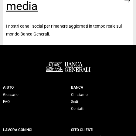
media
I nostri canali social per rimanere aggiornati in tempo reale sul
mondo Banca Generali.
Servizi Banca Generali
AIUTO
BANCA
Glossario
Chi siamo
FAQ
Sedi
Contatti
LAVORA CON NOI
SITO CLIENTI