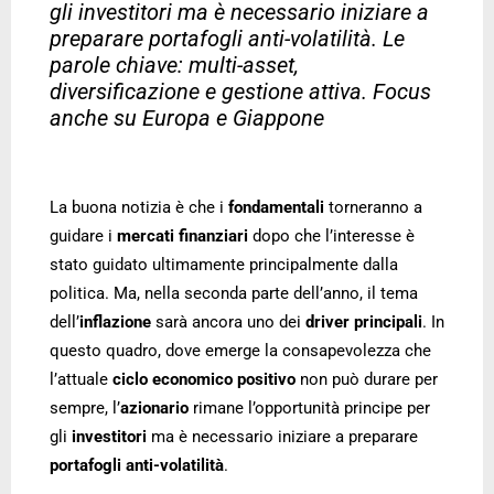
gli investitori ma è necessario iniziare a
preparare portafogli anti-volatilità. Le
parole chiave: multi-asset,
diversificazione e gestione attiva. Focus
anche su Europa e Giappone
La buona notizia è che i
fondamentali
torneranno a
guidare i
mercati finanziari
dopo che l’interesse è
stato guidato ultimamente principalmente dalla
politica. Ma, nella seconda parte dell’anno, il tema
dell’
inflazione
sarà ancora uno dei
driver principali
. In
questo quadro, dove emerge la consapevolezza che
l’attuale
ciclo economico positivo
non può durare per
sempre, l’
azionario
rimane l’opportunità principe per
gli
investitori
ma è necessario iniziare a preparare
portafogli anti-volatilità
.