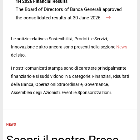
1H 2026 Financial Results
The Board of Directors of Banca Generali approved
the consolidated results at 30 June 2026.
Le notizie relative a Sostenibilità, Prodotti e Servizi,
Innovazione e altro ancora sono presenti nella sezione
News
del sito.
I nostri comunicati stampa sono di carattere principalmente
finanziario e si suddividono in 6 categorie: Finanziari, Risultati
della Banca, Operazioni Straordinarie, Governance,
Assemblea degli Azionisti, Eventi e Sponsorizzazioni.
NEWS