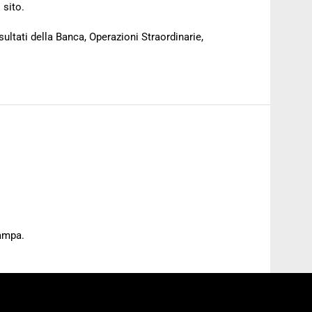
 sito.
sultati della Banca, Operazioni Straordinarie,
tampa.