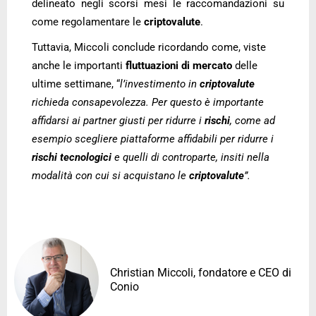
delineato negli scorsi mesi le raccomandazioni su
come regolamentare le
criptovalute
.
Tuttavia, Miccoli conclude ricordando come, viste
anche le importanti
fluttuazioni di mercato
delle
ultime settimane, “
l’investimento in
criptovalute
richieda consapevolezza. Per questo è importante
affidarsi ai partner giusti per ridurre i
rischi
, come ad
esempio scegliere piattaforme affidabili per ridurre i
rischi tecnologici
e quelli di controparte, insiti nella
modalità con cui si acquistano le
criptovalute
”.
Christian Miccoli, fondatore e CEO di
Conio