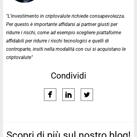
"L’investimento in criptovalute richiede consapevolezza.
Per questo è importante affidarsi ai partner giusti per
ridurre i rischi, come ad esempio scegliere piattaforme
affidabili per ridurre i rischi tecnologici e quelli di
controparte, insiti nella modalità con cui si acquistano le
criptovalute"
Condividi
facebook
linkedin
twitter
Scopri di più sul nostro blog!