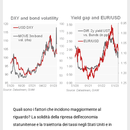
Quali sono i fattori che incidono maggiormente al
riguardo? La solidità della ripresa dell'economia
statunitense e la traiettoria dei tassi negli Stati Uniti e in