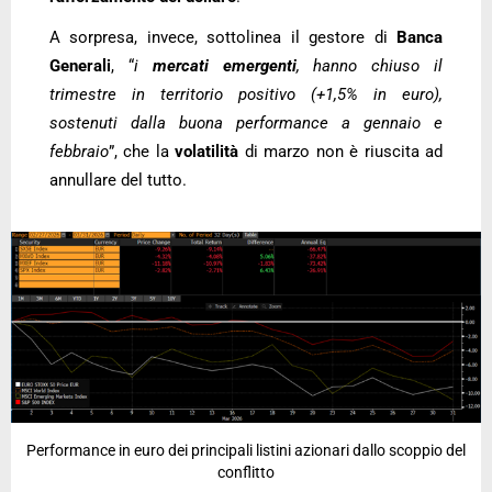
A sorpresa, invece, sottolinea il gestore di
Banca
Generali
, “
i
mercati emergenti
, hanno chiuso il
trimestre in territorio positivo (+1,5% in euro),
sostenuti dalla buona performance a gennaio e
febbraio
”, che la
volatilità
di marzo non è riuscita ad
annullare del tutto.
Performance in euro dei principali listini azionari dallo scoppio del
conflitto