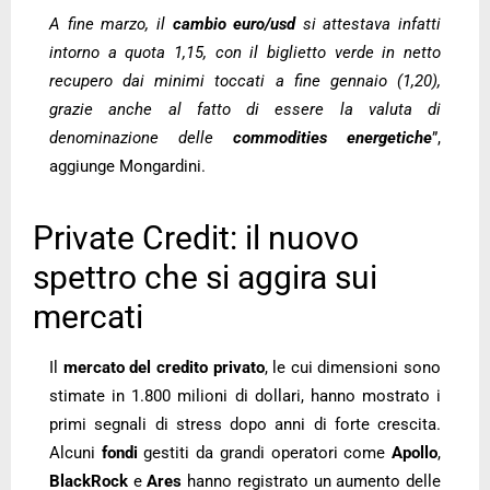
A fine marzo, il
cambio euro/usd
si attestava infatti
intorno a quota 1,15, con il biglietto verde in netto
recupero dai minimi toccati a fine gennaio (1,20),
grazie anche al fatto di essere la valuta di
denominazione delle
commodities energetiche
”,
aggiunge Mongardini.
Private Credit: il nuovo
spettro che si aggira sui
mercati
Il
mercato
del credito privato
, le cui dimensioni sono
stimate in 1.800 milioni di dollari, hanno mostrato i
primi segnali di stress dopo anni di forte crescita.
Alcuni
fondi
gestiti da grandi operatori come
Apollo
,
BlackRock
e
Ares
hanno registrato un aumento delle