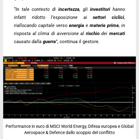
“
In tale contesto di
incertezza
, gli
investitori
hanno
infatti ridotto l’esposizione ai
settori ciclici
,
riallocando capitale verso
energia
e
materie prime
, in
risposta al clima di avversione al
rischio
dei
mercati
causato dalla
guerra
”, continua il gestore.
Performance in euro di MSCI World Energy, Difesa europea e Global
Aerospace & Defence dallo scoppio del conflitto