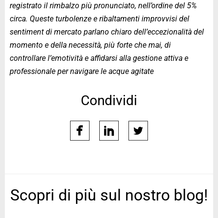
registrato il rimbalzo più pronunciato, nell’ordine del 5%
circa. Queste turbolenze e ribaltamenti improvvisi del
sentiment di mercato parlano chiaro dell’eccezionalità del
momento e della necessità, più forte che mai, di
controllare l’emotività e affidarsi alla gestione attiva e
professionale per navigare le acque agitate
Condividi
facebook
linkedin
twitter
Scopri di più sul nostro blog!