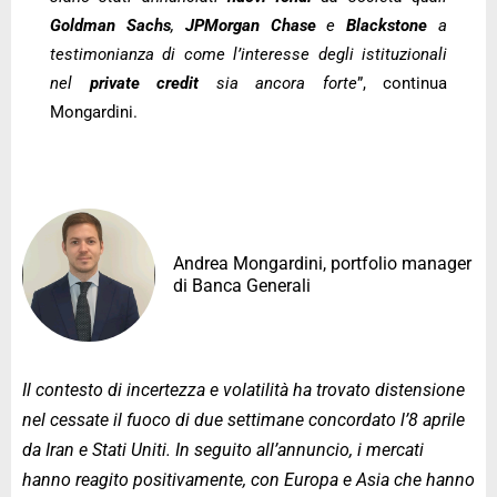
Goldman
Sachs
,
JPMorgan
Chase
e
Blackstone
a
testimonianza di come l’interesse degli istituzionali
nel
private credit
sia ancora forte
”, continua
Mongardini.
Andrea Mongardini, portfolio manager
di Banca Generali
Il contesto di incertezza e volatilità ha trovato distensione
nel cessate il fuoco di due settimane concordato l’8 aprile
da Iran e Stati Uniti. In seguito all’annuncio, i mercati
hanno reagito positivamente, con Europa e Asia che hanno