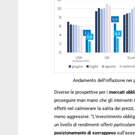
Andamento dell’inflazione nei 
Diverse le prospettive per i
mercati obbl
proseguire man mano che gli interventi m
effetti nel calmierare la salita dei prez
meno aggressive. “
L’investimento obblig
un livello di rendimenti offerti particola
posizionamento di sovrappeso
sull’asse