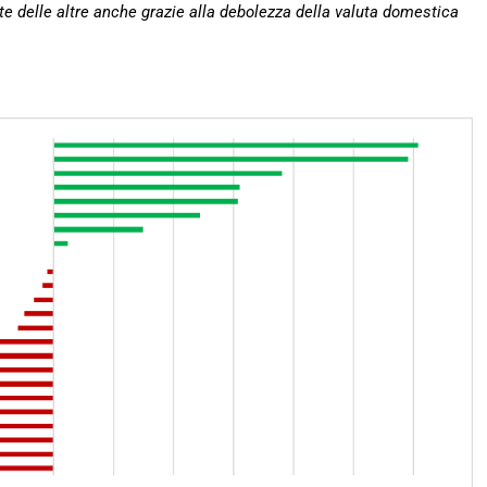
te delle altre anche grazie alla debolezza della valuta domestica