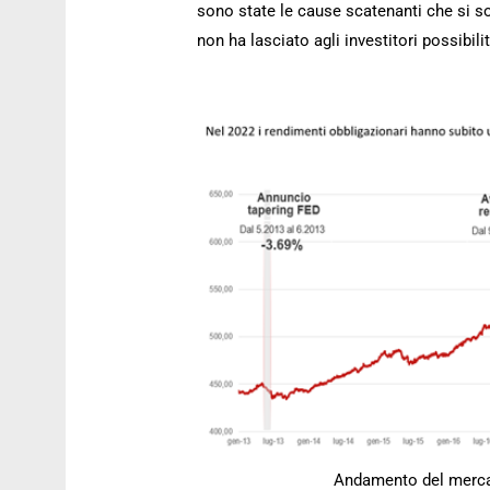
sono state le cause scatenanti che si 
non ha lasciato agli investitori possibili
Andamento del mercat