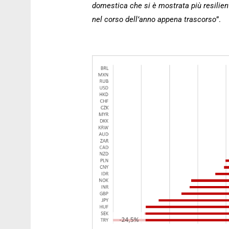
domestica che si è mostrata più resilien
nel corso dell’anno appena trascorso
”.