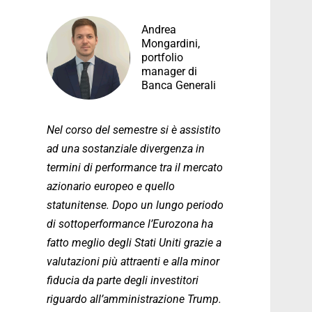
Andrea
Mongardini,
portfolio
manager di
Banca Generali
Nel corso del semestre si è assistito
ad una sostanziale divergenza in
termini di performance tra il mercato
azionario europeo e quello
statunitense. Dopo un lungo periodo
di sottoperformance l’Eurozona ha
fatto meglio degli Stati Uniti grazie a
valutazioni più attraenti e alla minor
fiducia da parte degli investitori
riguardo all’amministrazione Trump.