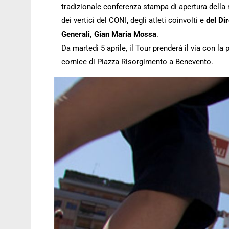
tradizionale conferenza stampa di apertura della
dei vertici del CONI, degli atleti coinvolti e
del Di
Generali, Gian Maria Mossa
.
Da martedì 5 aprile, il Tour prenderà il via con la
cornice di Piazza Risorgimento a Benevento.