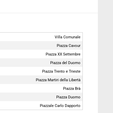
Villa Comunale
Piazza Cavour
Piazza XX Settembre
Piazza del Duomo
Piazza Trento e Trieste
Piazza Martiri della Libertà
Piazza Brà
Piazza Duomo
Piazzale Carlo Dapporto