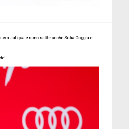
zurro sul quale sono salite anche Sofia Goggia e
de!