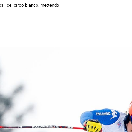
icili del circo bianco, mettendo