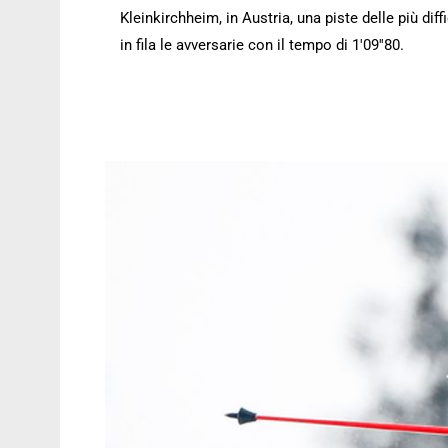
Kleinkirchheim, in Austria, una piste delle più diff
in fila le avversarie con il tempo di 1'09''80.