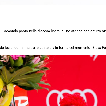
il secondo posto nella discesa libera in uno storico podio tutto az
Federica si conferma tra le atlete più in forma del momento. Brava Fe