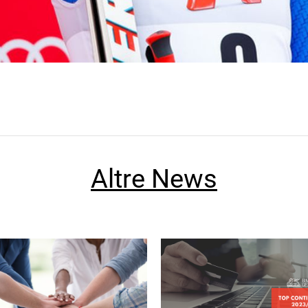
Altre News