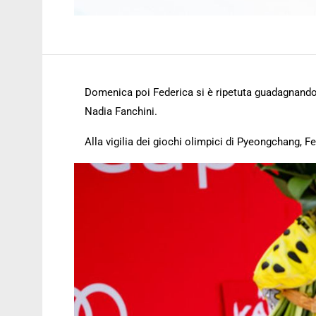
Domenica poi Federica si è ripetuta guadagnando 
Nadia Fanchini.
Alla vigilia dei giochi olimpici di Pyeongchang, 