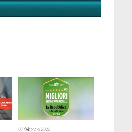
07 febbraio 2023