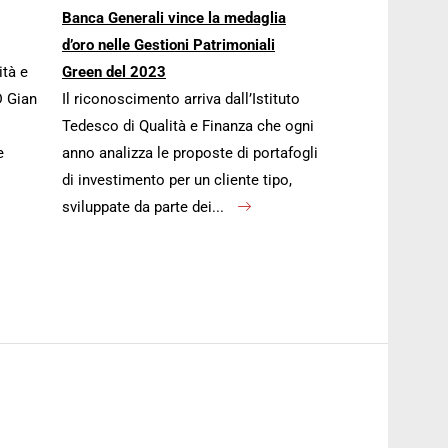
Banca Generali vince la medaglia
d’oro nelle Gestioni Patrimoniali
ità e
Green del 2023
D Gian
Il riconoscimento arriva dall’Istituto
Tedesco di Qualità e Finanza che ogni
e
anno analizza le proposte di portafogli
di investimento per un cliente tipo,
sviluppate da parte dei...