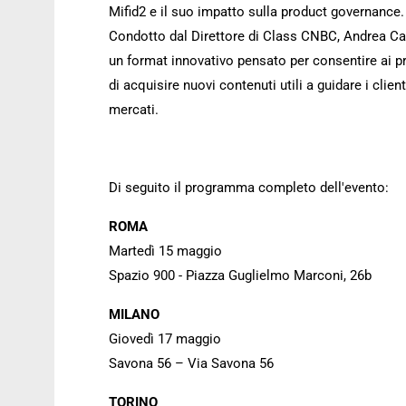
Mifid2 e il suo impatto sulla product governance.
Condotto dal Direttore di Class CNBC, Andrea Ca
un format innovativo pensato per consentire ai p
di acquisire nuovi contenuti utili a guidare i client
mercati.
Di seguito il programma completo dell'evento:
ROMA
Martedì 15 maggio
Spazio 900 - Piazza Guglielmo Marconi, 26b
MILANO
Giovedì 17 maggio
Savona 56 – Via Savona 56
TORINO