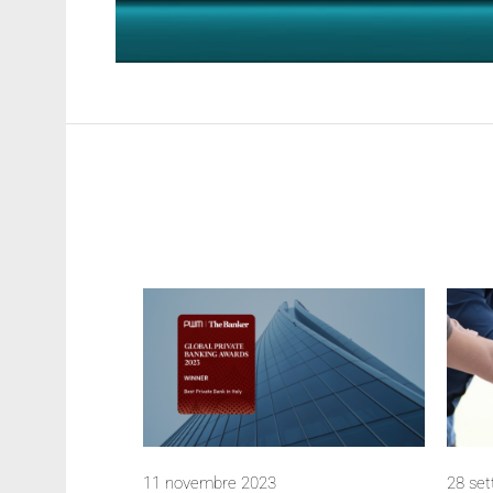
11 novembre 2023
28 se