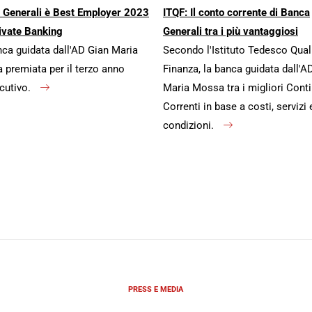
 Generali è Best Employer 2023
ITQF: Il conto corrente di Banca
ivate Banking
Generali tra i più vantaggiosi
ca guidata dall'AD Gian Maria
Secondo l'Istituto Tedesco Qual
premiata per il terzo anno
Finanza, la banca guidata dall'A
cutivo.
Maria Mossa tra i migliori Conti
Correnti in base a costi, servizi 
condizioni.
PRESS E MEDIA