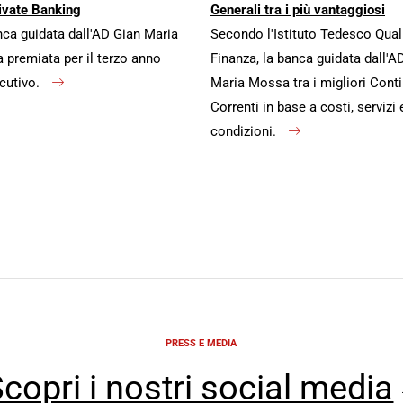
ivate Banking
Generali tra i più vantaggiosi
ca guidata dall'AD Gian Maria
Secondo l'Istituto Tedesco Qual
premiata per il terzo anno
Finanza, la banca guidata dall'A
cutivo.
Maria Mossa tra i migliori Conti
Correnti in base a costi, servizi 
condizioni.
PRESS E MEDIA
copri i nostri social media