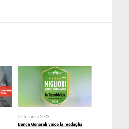
07 febbraio 2023
Banca Generali vince la medaglia