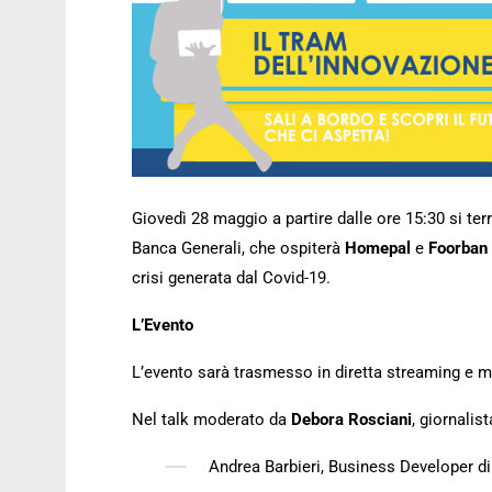
Giovedì 28 maggio a partire dalle ore 15:30 si terrà
Banca Generali, che ospiterà
Homepal
e
Foorban
crisi generata dal Covid-19.
L’Evento
L’evento sarà trasmesso in diretta streaming e m
Nel talk moderato da
Debora Rosciani
, giornalis
Andrea Barbieri, Business Developer di