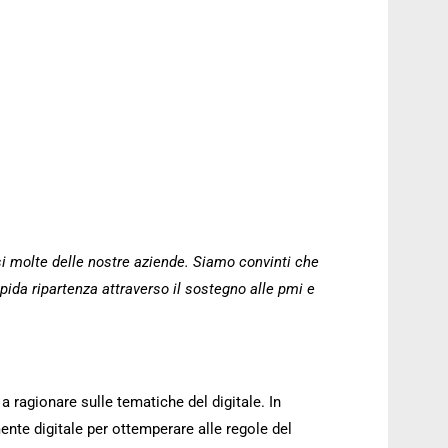
i molte delle nostre aziende. Siamo convinti che
ida ripartenza attraverso il sostegno alle pmi e
ragionare sulle tematiche del digitale. In
nte digitale per ottemperare alle regole del