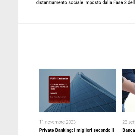
distanziamento sociale imposto dalla Fase 2 de
11 novembre 2023
28 se
Private Banking: i migliori secondo il
Banca