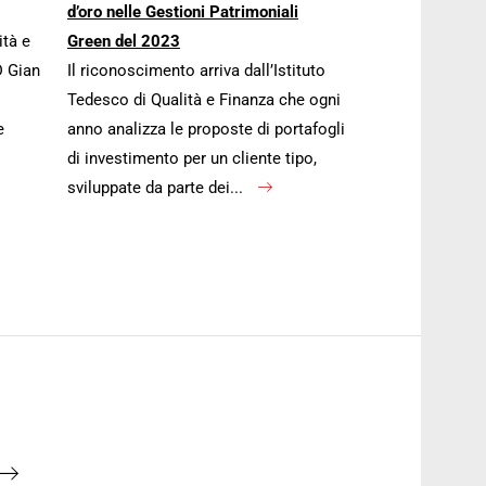
d’oro nelle Gestioni Patrimoniali
ità e
Green del 2023
D Gian
Il riconoscimento arriva dall’Istituto
Tedesco di Qualità e Finanza che ogni
e
anno analizza le proposte di portafogli
di investimento per un cliente tipo,
sviluppate da parte dei...