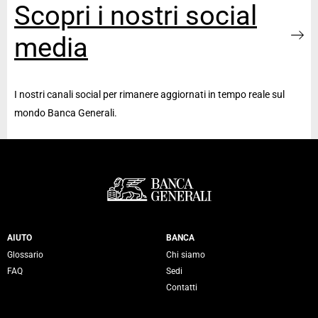
Scopri i nostri social
media
I nostri canali social per rimanere aggiornati in tempo reale sul
mondo Banca Generali.
Servizi Banca Generali
AIUTO
BANCA
Glossario
Chi siamo
FAQ
Sedi
Contatti