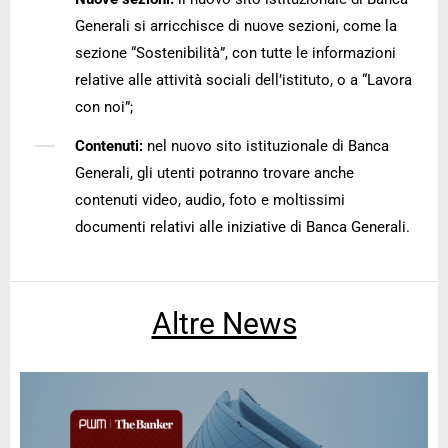
Generali si arricchisce di nuove sezioni, come la
sezione “Sostenibilità”, con tutte le informazioni
relative alle attività sociali dell’istituto, o a “Lavora
con noi”;
Contenuti:
nel nuovo sito istituzionale di Banca
Generali, gli utenti potranno trovare anche
contenuti video, audio, foto e moltissimi
documenti relativi alle iniziative di Banca Generali.
Altre News