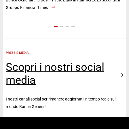
Gruppo Financial Times
an
PRESS E MEDIA
Scopri i nostri social
media
I nostri canali social per rimanere aggiornati in tempo reale sul
mondo Banca Generali.