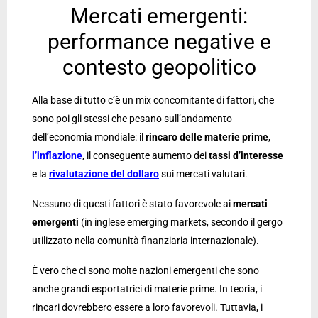
Mercati emergenti:
performance negative e
contesto geopolitico
Alla base di tutto c’è un mix concomitante di fattori, che
sono poi gli stessi che pesano sull’andamento
dell’economia mondiale: il
rincaro delle materie prime
,
l’inflazione
, il conseguente aumento dei
tassi d’interesse
e la
rivalutazione del dollaro
sui mercati valutari.
Nessuno di questi fattori è stato favorevole ai
mercati
emergenti
(in inglese emerging markets, secondo il gergo
utilizzato nella comunità finanziaria internazionale).
È vero che ci sono molte nazioni emergenti che sono
anche grandi esportatrici di materie prime. In teoria, i
rincari dovrebbero essere a loro favorevoli. Tuttavia, i