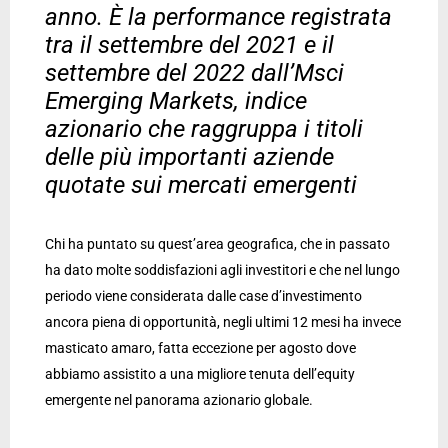
anno. È la performance registrata
tra il settembre del 2021 e il
settembre del 2022 dall’Msci
Emerging Markets, indice
azionario che raggruppa i titoli
delle più importanti aziende
quotate sui mercati emergenti
Chi ha puntato su quest’area geografica, che in passato
ha dato molte soddisfazioni agli investitori e che nel lungo
periodo viene considerata dalle case d’investimento
ancora piena di opportunità, negli ultimi 12 mesi ha invece
masticato amaro, fatta eccezione per agosto dove
abbiamo assistito a una migliore tenuta dell’equity
emergente nel panorama azionario globale.