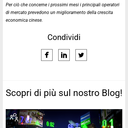
Per ciò che concerne i prossimi mesi i principali operatori
di mercato prevedono un miglioramento della crescita
economica cinese.
Condividi
facebook
linkedin
twitter
Scopri di più sul nostro Blog!