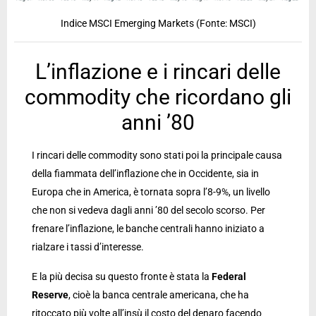
Indice MSCI Emerging Markets (Fonte: MSCI)
L’inflazione e i rincari delle
commodity che ricordano gli
anni ’80
I rincari delle commodity sono stati poi la principale causa
della fiammata dell’inflazione che in Occidente, sia in
Europa che in America, è tornata sopra l’8-9%, un livello
che non si vedeva dagli anni ’80 del secolo scorso. Per
frenare l’inflazione, le banche centrali hanno iniziato a
rialzare i tassi d’interesse.
E la più decisa su questo fronte è stata la
Federal
Reserve
, cioè la banca centrale americana, che ha
ritoccato più volte all’insù il costo del denaro facendo