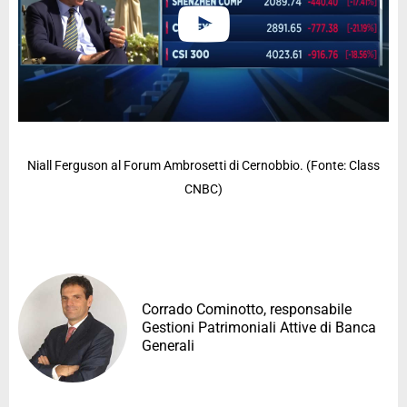
Niall Ferguson al Forum Ambrosetti di Cernobbio. (Fonte: Class
CNBC)
Corrado Cominotto, responsabile
Gestioni Patrimoniali Attive di Banca
Generali