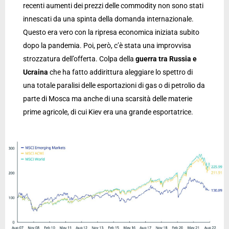
recenti aumenti dei prezzi delle commodity non sono stati
innescati da una spinta della domanda internazionale.
Questo era vero con la ripresa economica iniziata subito
dopo la pandemia. Poi, però, c’è stata una improvvisa
strozzatura dell’offerta. Colpa della
guerra tra Russia e
Ucraina
che ha fatto addirittura aleggiare lo spettro di
una totale paralisi delle esportazioni di gas o di petrolio da
parte di Mosca ma anche di una scarsità delle materie
prime agricole, di cui Kiev era una grande esportatrice.